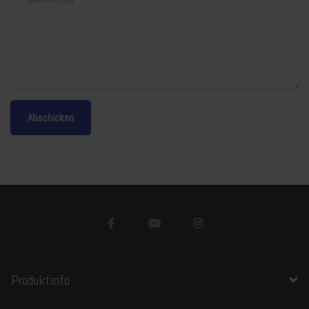
Abschicken
Produktinfo