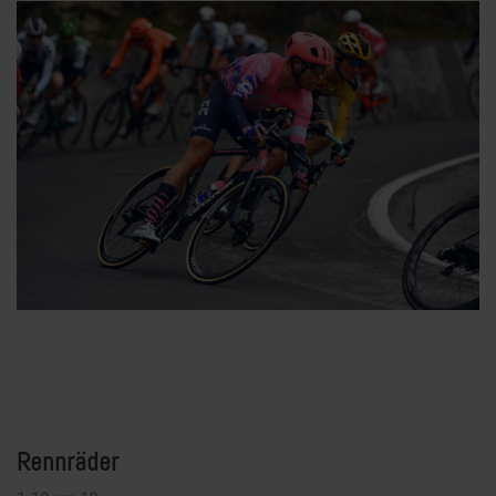
Rennräder