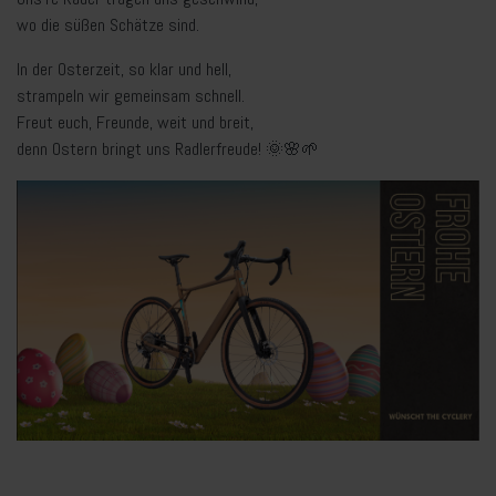
wo die süßen Schätze sind.
In der Osterzeit, so klar und hell,
strampeln wir gemeinsam schnell.
Freut euch, Freunde, weit und breit,
denn Ostern bringt uns Radlerfreude! 🌞🌸🌱