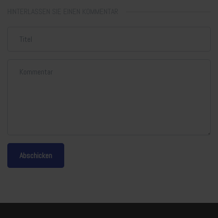
HINTERLASSEN SIE EINEN KOMMENTAR
Abschicken