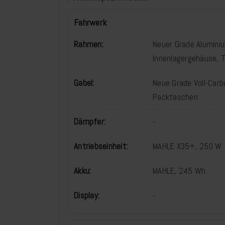
Fahrwerk
Rahmen:
Neuer Grade Aluminiu
Innenlagergehäuse, 
Gabel:
Neue Grade Voll-Car
Packtaschen
Dämpfer:
-
Antriebseinheit:
MAHLE X35+, 250 W
Akku:
MAHLE, 245 Wh
Display:
-