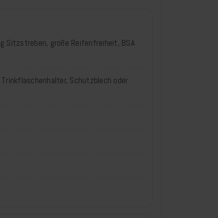
g Sitzstreben, große Reifenfreiheit, BSA
Trinkflaschenhalter, Schutzblech oder