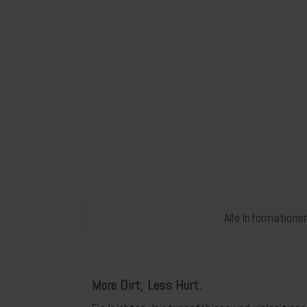
Alle Informatione
More Dirt, Less Hurt.