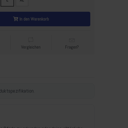
In den Warenkorb
Vergleichen
Fragen?
duktspezifikation.