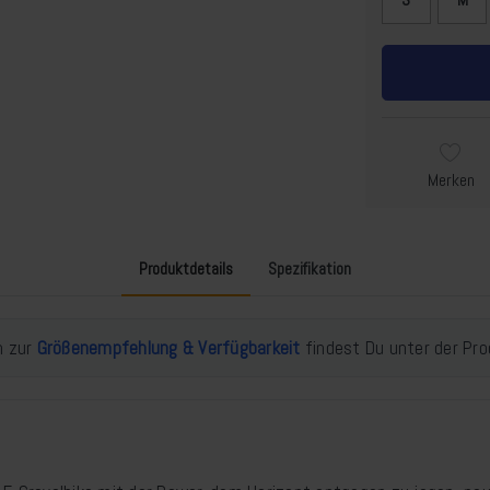
Merken
Produktdetails
Spezifikation
n zur
Größenempfehlung & Verfügbarkeit
findest Du unter der Pro