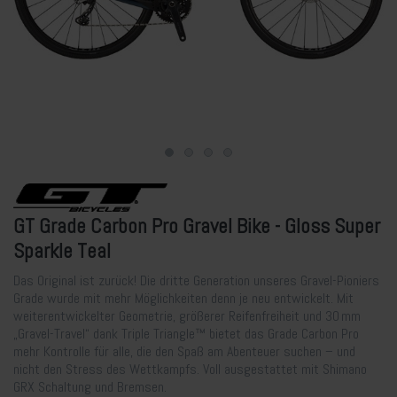
GT Grade Carbon Pro Gravel Bike - Gloss Super
Sparkle Teal
Das Original ist zurück! Die dritte Generation unseres Gravel-Pioniers
Grade wurde mit mehr Möglichkeiten denn je neu entwickelt. Mit
weiterentwickelter Geometrie, größerer Reifenfreiheit und 30 mm
„Gravel-Travel“ dank Triple Triangle™ bietet das Grade Carbon Pro
mehr Kontrolle für alle, die den Spaß am Abenteuer suchen – und
nicht den Stress des Wettkampfs. Voll ausgestattet mit Shimano
GRX Schaltung und Bremsen.