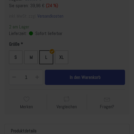
Sie sparen:
39,96 €
(24 %)
inkl. MwSt. zzgl.
Versandkosten
2 am Lager
Lieferzeit:
Sofort lieferbar
Größe
S
M
L
XL
In den Warenkorb
Merken
Vergleichen
Fragen?
Produktdetails