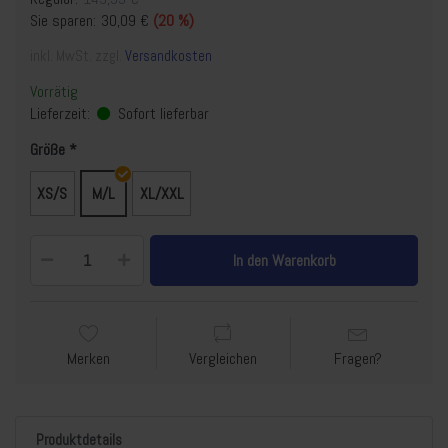
Sie sparen:
30,09 €
(20 %)
inkl. MwSt. zzgl.
Versandkosten
Vorrätig
Lieferzeit:
Sofort lieferbar
Größe
XS/S
M/L
XL/XXL
In den Warenkorb
Merken
Vergleichen
Fragen?
Produktdetails