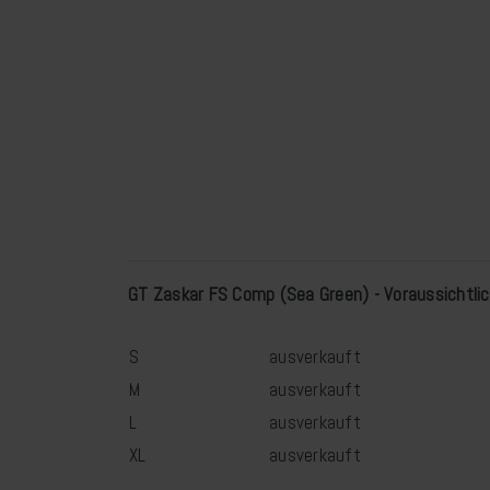
GT Zaskar FS Comp (Sea Green) - Voraussichtlic
S
ausverkauft
M
ausverkauft
L
ausverkauft
XL
ausverkauft