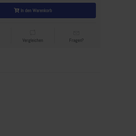
In den Warenkorb
Vergleichen
Fragen?