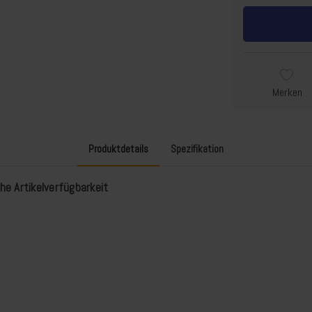
Merken
Produktdetails
Spezifikation
he Artikelverfügbarkeit