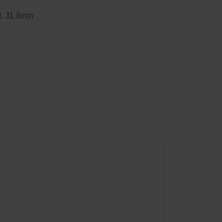
l, 31,6mm