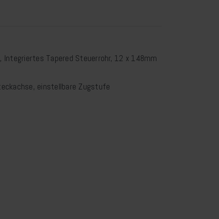
 Integriertes Tapered Steuerrohr, 12 x 148mm
eckachse, einstellbare Zugstufe