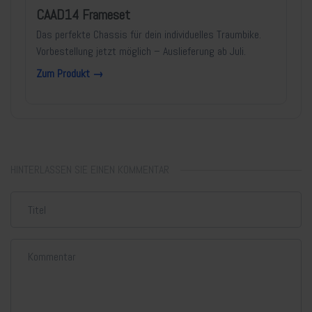
CAAD14 Frameset
Das perfekte Chassis für dein individuelles Traumbike.
Vorbestellung jetzt möglich – Auslieferung ab Juli.
Zum Produkt →
HINTERLASSEN SIE EINEN KOMMENTAR