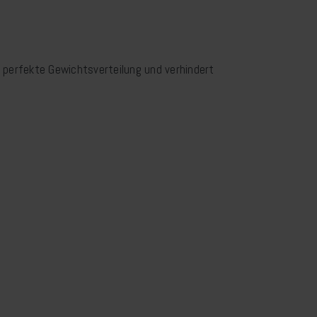
e perfekte Gewichtsverteilung und verhindert