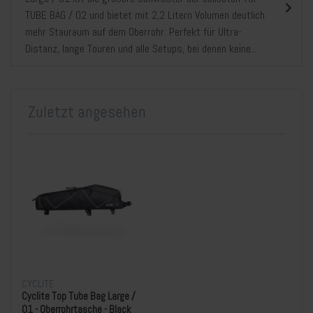
TUBE BAG / 02 und bietet mit 2,2 Litern Volumen deutlich
mehr Stauraum auf dem Oberrohr. Perfekt für Ultra-
Distanz, lange Touren und alle Setups, bei denen keine...
Zuletzt angesehen
CYCLITE
Cyclite Top Tube Bag Large /
01 - Oberrohrtasche - Black