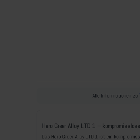
Alle Informationen zu
Haro Greer Alloy LTD 1 – kompromisslose
Das Haro Greer Alloy LTD 1 ist ein kompromiss