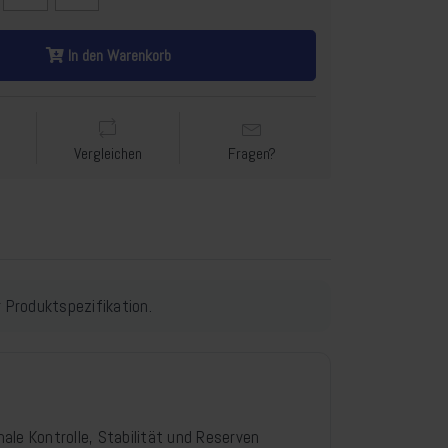
In den Warenkorb
Vergleichen
Fragen?
 Produktspezifikation.
ale Kontrolle, Stabilität und Reserven