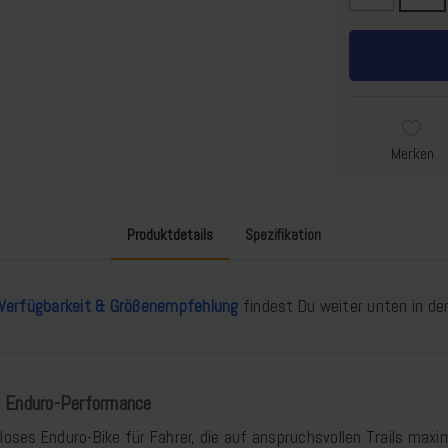
Merken
Produktdetails
Spezifikation
Verfügbarkeit & Größenempfehlung
findest Du weiter unten in der
 Enduro-Performance
loses Enduro-Bike für Fahrer, die auf anspruchsvollen Trails maxim