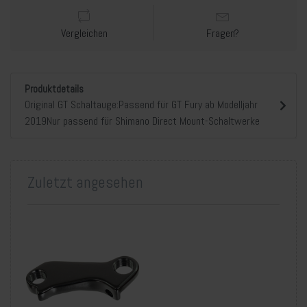
Vergleichen
Fragen?
Produktdetails
Original GT Schaltauge:Passend für GT Fury ab Modelljahr
2019Nur passend für Shimano Direct Mount-Schaltwerke
Zuletzt angesehen