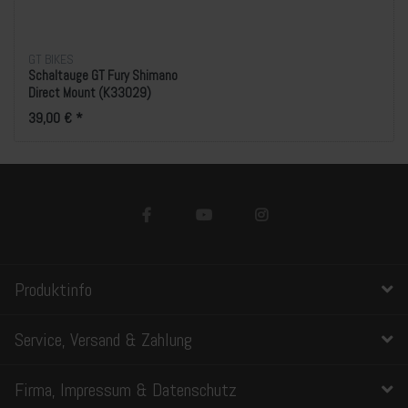
GT BIKES
Schaltauge GT Fury Shimano
Direct Mount (K33029)
39,00 € *
Produktinfo
Service, Versand & Zahlung
Firma, Impressum & Datenschutz