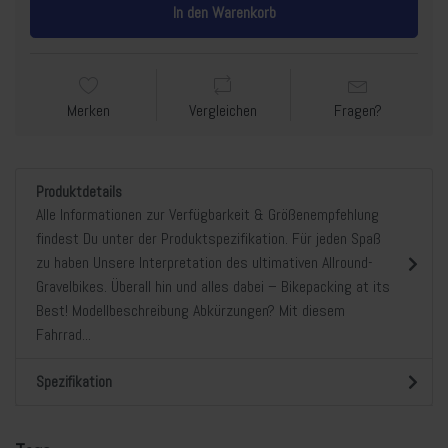
In den Warenkorb
Merken
Vergleichen
Fragen?
Produktdetails
Alle Informationen zur Verfügbarkeit & Größenempfehlung
findest Du unter der Produktspezifikation. Für jeden Spaß
zu haben Unsere Interpretation des ultimativen Allround-
Gravelbikes. Überall hin und alles dabei – Bikepacking at its
Best! Modellbeschreibung Abkürzungen? Mit diesem
Fahrrad...
Spezifikation