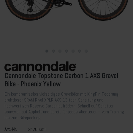
Cannondale Topstone Carbon 1 AXS Gravel
Bike - Phoenix Yellow
Ein kompromisslos vielseitiges Gravelbike mit KingPin-Federung,
drahtloser SRAM Rival XPLR AXS 13-fach-Schaltung und
hochwertigen Reserve Carbonlaufrädern. Schnell auf Schotter,
souverän auf Asphalt und bereit für jedes Abenteuer – vom Training
bis zum Bikepacking.
Art.-Nr.
25206351